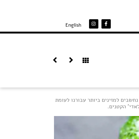
English
 נחשבים למזינים ביותר עבורנו לעומת
אדי' הקטנים.