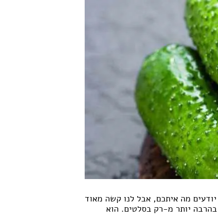
יודעים מה איתכם, אבל לנו קשה מאוד
 בהרבה יותר מ-רק בסלטים. הוא