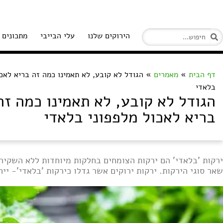
הירוקים שלנו
עלי הבייבי
מתכונים
דף הבית
»
מאמרים
»
הגודל לא קובע, לא תאמינו כמה זה בריא לאכו
בלאדי
הגודל לא קובע, לא תאמינו כמה זה
בריא לאכול מלפפוני בלאדי
ירקות 'בלאדי' הם ירקות הצומחים בחלקות מיוחדות ללא השקיה, 
שאר סוגי הירקות. ירקות ירוקים אשר גדלו כירקות 'בלאדי'- ייח