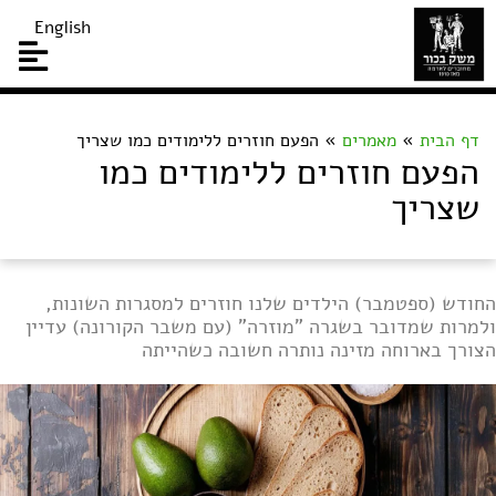
English
דף הבית
»
מאמרים
»
הפעם חוזרים ללימודים כמו שצריך
הפעם חוזרים ללימודים כמו
שצריך
החודש (ספטמבר) הילדים שלנו חוזרים למסגרות השונות,
ולמרות שמדובר בשגרה "מוזרה" (עם משבר הקורונה) עדיין
הצורך בארוחה מזינה נותרה חשובה כשהייתה