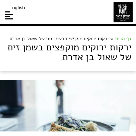
English
דף הבית
»
ירקות ירוקים מוקפצים בשמן זית של שאול בן אדרת
ירקות ירוקים מוקפצים בשמן זית
של שאול בן אדרת