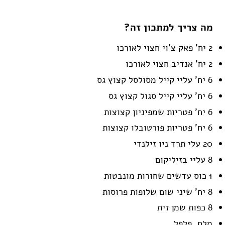
מה צריך למתכון זה?
2 יח' פאק צ'וי חצוי לאורכו
2 יח' אנדיב חצוי לאורכו
6 יח' עליי קייל מסולסל קצוץ גס
6 יח' עליי קייל סגול קצוץ גס
6 יח' פטריות שמפיניון קצוצות
6 יח' פטריות פורטובלו קצוצות
20 עלי תרד ניו זילנדי
8 עליי בזיליקום
1 כוס עדשים שחורות מונבטות
8 יח' שיני שום שלופות פרוסות
8 כפות שמן זית
מלח, פלפל